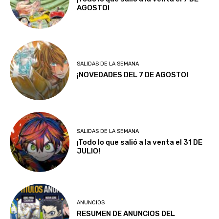
AGOSTO!
SALIDAS DE LA SEMANA
¡NOVEDADES DEL 7 DE AGOSTO!
SALIDAS DE LA SEMANA
¡Todo lo que salió a la venta el 31 DE
JULIO!
ANUNCIOS
RESUMEN DE ANUNCIOS DEL