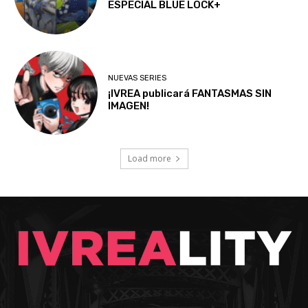
ESPECIAL BLUE LOCK+
NUEVAS SERIES
¡IVREA publicará FANTASMAS SIN
IMAGEN!
Load more