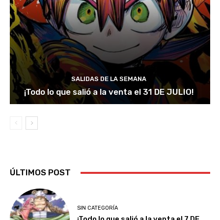
SALIDAS DE LA SEMANA
¡Todo lo que salió a la venta el 31 DE JULIO!
ÚLTIMOS POST
SIN CATEGORÍA
¡Todo lo que salió a la venta el 7 DE