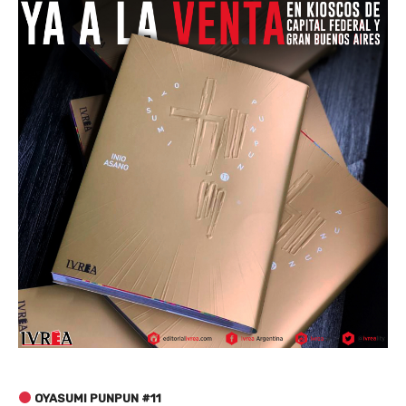
OYASUMI PUNPUN #11