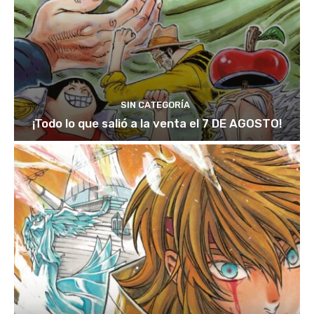
SIN CATEGORÍA
¡Todo lo que salió a la venta el 7 DE AGOSTO!