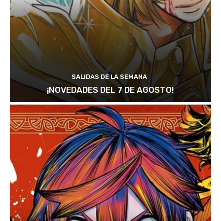
SALIDAS DE LA SEMANA
¡NOVEDADES DEL 7 DE AGOSTO!