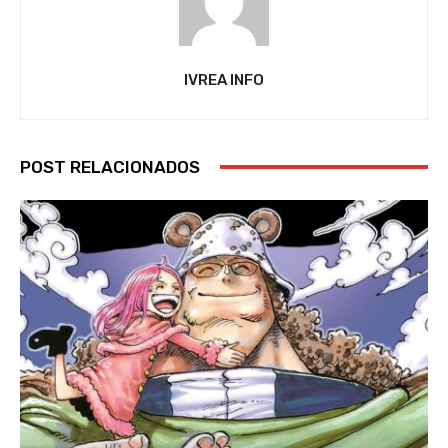
IVREA INFO
POST RELACIONADOS