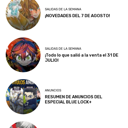
SALIDAS DE LA SEMANA
¡NOVEDADES DEL 7 DE AGOSTO!
SALIDAS DE LA SEMANA
¡Todo lo que salió a la venta el 31 DE
JULIO!
ANUNCIOS
RESUMEN DE ANUNCIOS DEL
ESPECIAL BLUE LOCK+