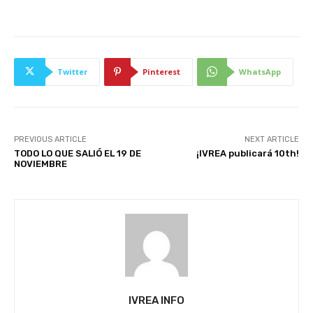
Twitter
Pinterest
WhatsApp
PREVIOUS ARTICLE
NEXT ARTICLE
TODO LO QUE SALIÓ EL 19 DE
¡IVREA publicará 10th!
NOVIEMBRE
IVREA INFO