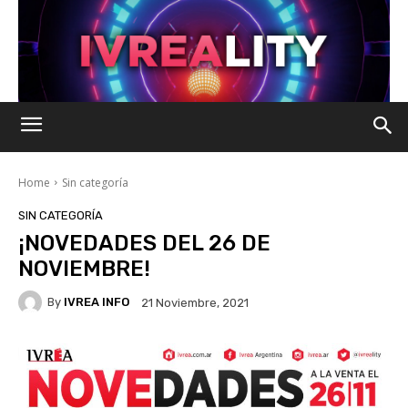
Home
Sin categoría
SIN CATEGORÍA
¡NOVEDADES DEL 26 DE
NOVIEMBRE!
By
IVREA INFO
21 Noviembre, 2021