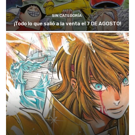
SIN CATEGORÍA
¡Todo lo que salió a la venta el 7 DE AGOSTO!