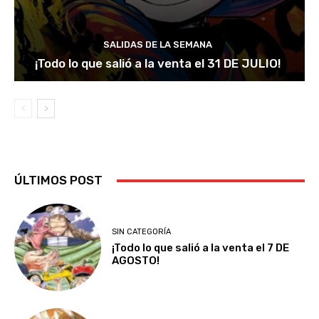
SALIDAS DE LA SEMANA
¡Todo lo que salió a la venta el 31 DE JULIO!
ÚLTIMOS POST
SIN CATEGORÍA
¡Todo lo que salió a la venta el 7 DE
AGOSTO!