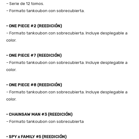
– Serie de 12 tomos.
– Formato tankoubon con sobrecubierta.
• ONE PIECE #2 (REEDICIÓN)
– Formato tankoubon con sobrecubierta. Incluye desplegable a
color.
• ONE PIECE #7 (REEDICIÓN)
– Formato tankoubon con sobrecubierta. Incluye desplegable a
color.
• ONE PIECE #8 (REEDICIÓN)
– Formato tankoubon con sobrecubierta. Incluye desplegable a
color.
• CHAINSAW MAN #3 (REEDICIÓN)
– Formato tankoubon con sobrecubierta
• SPY x FAMILY #5 (REEDICIÓN)