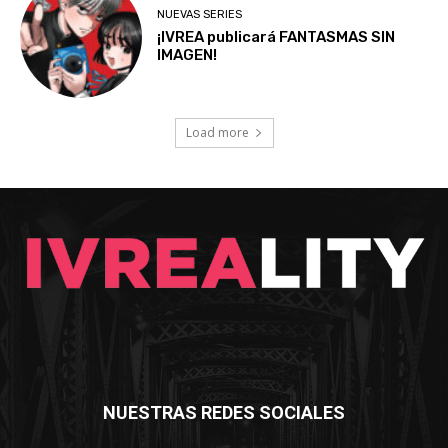
NUEVAS SERIES
¡IVREA publicará FANTASMAS SIN
IMAGEN!
Load more
NUESTRAS REDES SOCIALES