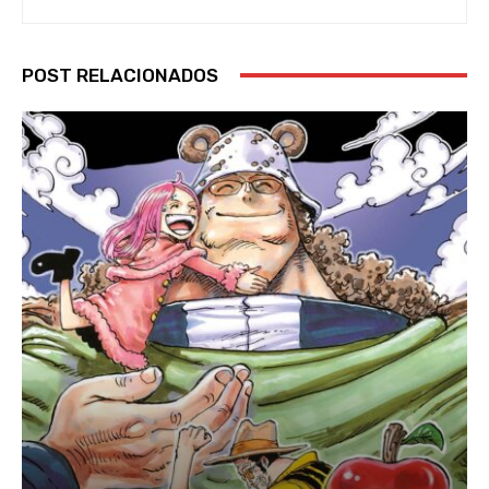
POST RELACIONADOS