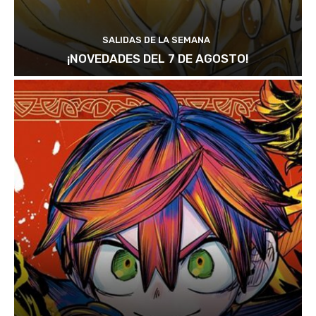
SALIDAS DE LA SEMANA
¡NOVEDADES DEL 7 DE AGOSTO!