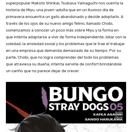
superpopular Makoto Shinkai, Tsubasa Yamaguchi nos cuenta la
historia de Miyu, una joven-adulta que en un lluvioso día de
primavera encuentra un gato abandonado y decide adoptarlo. A
través de los ojos de su nuevo amigo felino, llamado Chobi,
comenzamos a conocer un poco más sobre Miyu y la forma en
que intenta adaptarse a vivir de forma independiente, lidiar con la
soledad, la ansiedad social y los problemas que le trae el trabajar
en una empresa que demanda demasiado de su tiempo. Por su
parte, Chobi, que no logra comprender del todo los problemas
que atraviesa su dueña, intenta servirle de confort brindándole
un cariño que no parece dejar de crecer.