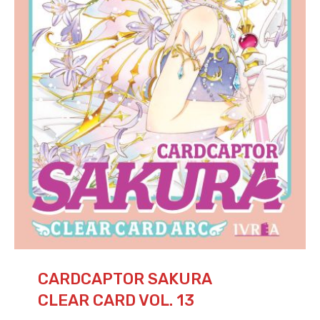
CARDCAPTOR SAKURA
CLEAR CARD VOL. 13