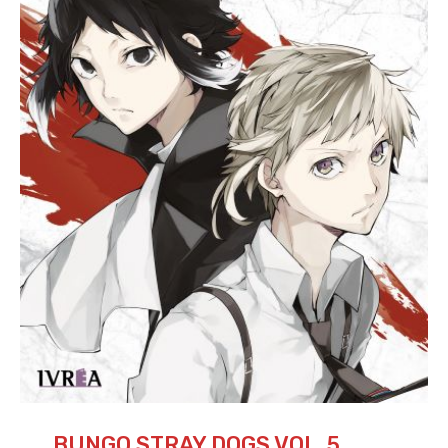
BUNGO STRAY DOGS VOL. 5