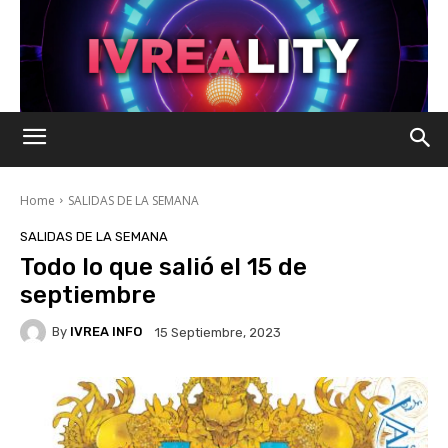
Home
SALIDAS DE LA SEMANA
SALIDAS DE LA SEMANA
Todo lo que salió el 15 de
septiembre
By
IVREA INFO
15 Septiembre, 2023