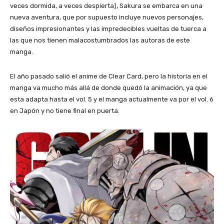
veces dormida, a veces despierta), Sakura se embarca en una
nueva aventura, que por supuesto incluye nuevos personajes,
diseños impresionantes y las impredecibles vueltas de tuerca a
las que nos tienen malacostumbrados las autoras de este
manga.
El año pasado salió el anime de Clear Card, pero la historia en el
manga va mucho más allá de donde quedó la animación, ya que
esta adapta hasta el vol. 5 y el manga actualmente va por el vol. 6
en Japón y no tiene final en puerta.