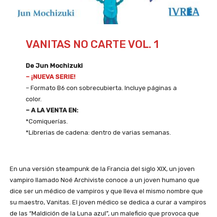
VANITAS NO CARTE VOL. 1
De Jun Mochizuki
– ¡NUEVA SERIE!
– Formato B6 con sobrecubierta. Incluye páginas a
color.
– A LA VENTA EN:
*Comiquerías.
*Librerias de cadena: dentro de varias semanas.
En una versión steampunk de la Francia del siglo XIX, un joven
vampiro llamado Noé Archiviste conoce a un joven humano que
dice ser un médico de vampiros y que lleva el mismo nombre que
su maestro, Vanitas. El joven médico se dedica a curar a vampiros
de las “Maldición de la Luna azul”, un maleficio que provoca que