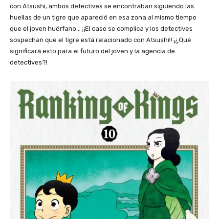
con Atsushi, ambos detectives se encontraban siguiendo las
huellas de un tigre que apareció en esa zona al mismo tiempo
que el joven huérfano… ¡¡El caso se complica y los detectives
sospechan que el tigre está relacionado con Atsushi!! ¡¿Qué
significará esto para el futuro del joven y la agencia de
detectives?!