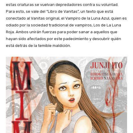
estas criaturas se vuelvan depredadores contra su voluntad.
Para esto, se vale del “Libro de Vanitas”, un texto que está
conectado al Vanitas original, el Vampiro de la Luna Azul, quien es
odiado por la sociedad tradicional de vampiros, Los de La Luna
Roja. Ambos unirán fuerzas para poder sanar a aquellos que
hayan sido afectados por este padecimiento y descubrir quién
está detrás de la temible maldición.