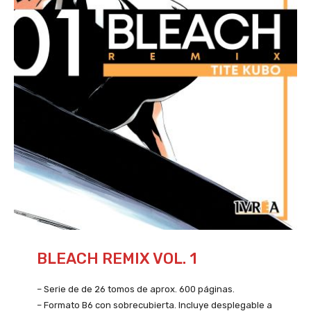
BLEACH REMIX VOL. 1
– Serie de de 26 tomos de aprox. 600 páginas.
– Formato B6 con sobrecubierta. Incluye desplegable a