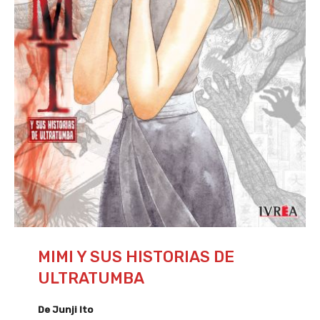
MIMI Y SUS HISTORIAS DE
ULTRATUMBA
De Junji Ito