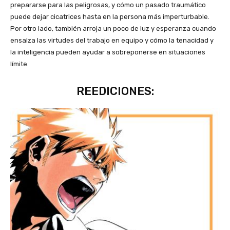
prepararse para las peligrosas, y cómo un pasado traumático
puede dejar cicatrices hasta en la persona más imperturbable.
Por otro lado, también arroja un poco de luz y esperanza cuando
ensalza las virtudes del trabajo en equipo y cómo la tenacidad y
la inteligencia pueden ayudar a sobreponerse en situaciones
límite.
REEDICIONES: