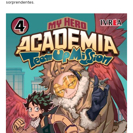
sorprendentes.