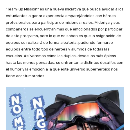
“Team-up Mission” es una nueva iniciativa que busca ayudar a los
estudiantes a ganar experiencia emparejándolos con héroes
profesionales para participar de misiones reales. Midoriya y sus
compañeros se encuentran más que emocionados por participar
de este programa, pero lo que no saben es que la asignación de
equipos se realizará de forma aleatoria, pudiendo formarse
equipos entre todo tipo de héroes y alumnos de todas las
escuelas. Así veremos cómo las duplas, desde las más épicas
hasta las menos pensadas, se enfrentan a distintos desafíos con
el humor y la emoción a la que este universo superheroico nos
tiene acostumbrados.