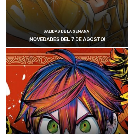
SALIDAS DE LA SEMANA
¡NOVEDADES DEL 7 DE AGOSTO!