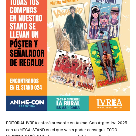
EDITORIAL IVREA estará presente en Anime-Con Argentina 2023
con un MEGA-STAND en el que vas a poder conseguir TODO