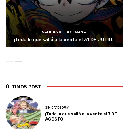
SALIDAS DE LA SEMANA
¡Todo lo que salió a la venta el 31 DE JULIO!
ÚLTIMOS POST
SIN CATEGORÍA
¡Todo lo que salió a la venta el 7 DE
AGOSTO!