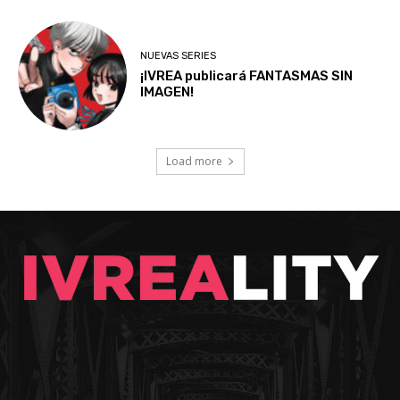
NUEVAS SERIES
¡IVREA publicará FANTASMAS SIN
IMAGEN!
Load more