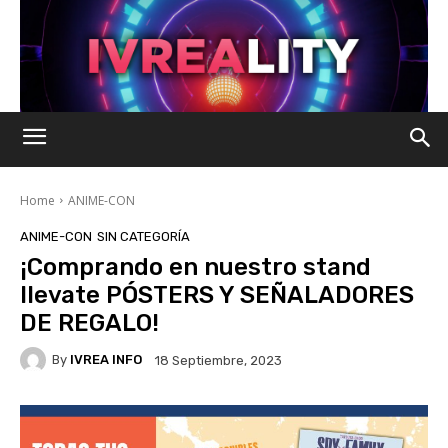
Home
ANIME-CON
ANIME-CON
SIN CATEGORÍA
¡Comprando en nuestro stand
llevate PÓSTERS Y SEÑALADORES
DE REGALO!
By
IVREA INFO
18 Septiembre, 2023