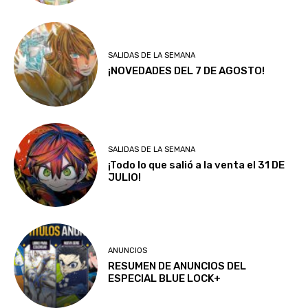
SALIDAS DE LA SEMANA
¡NOVEDADES DEL 7 DE AGOSTO!
SALIDAS DE LA SEMANA
¡Todo lo que salió a la venta el 31 DE
JULIO!
ANUNCIOS
RESUMEN DE ANUNCIOS DEL
ESPECIAL BLUE LOCK+