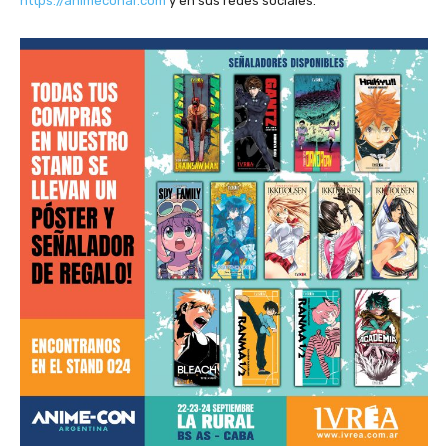
https://animeconar.com
y en sus redes sociales.