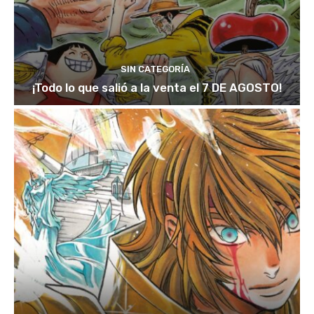
SIN CATEGORÍA
¡Todo lo que salió a la venta el 7 DE AGOSTO!