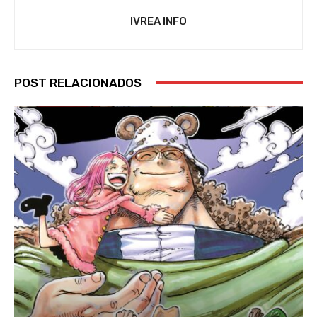
IVREA INFO
POST RELACIONADOS