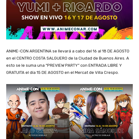
ANIME-CON ARGENTINA se llevará a cabo del 16 al 18 DE AGOSTO
en el CENTRO COSTA SALGUERO de la Ciudad de Buenos Aires. A
esto se le suma una “PREVIEW PARTY” con ENTRADA LIBRE Y
GRATUITA el día 15 DE AGOSTO en el Mercat de Villa Crespo.