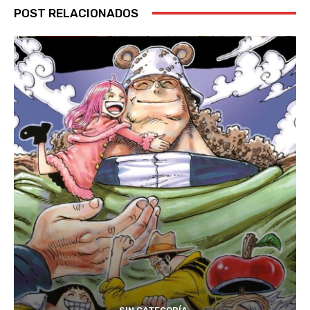
POST RELACIONADOS