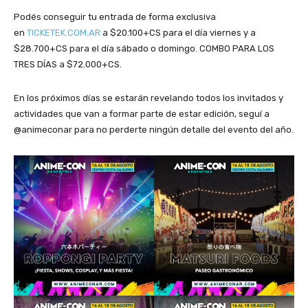
Podés conseguir tu entrada de forma exclusiva
en
TICKETEK.COM.AR
a $20.100+CS para el día viernes y a
$28.700+CS para el día sábado o domingo. COMBO PARA LOS
TRES DÍAS a $72.000+CS.
En los próximos días se estarán revelando todos los invitados y
actividades que van a formar parte de estar edición, seguí a
@animeconar para no perderte ningún detalle del evento del año.