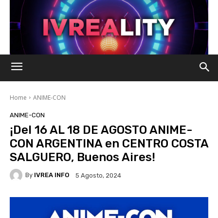
Home
ANIME-CON
ANIME-CON
¡Del 16 AL 18 DE AGOSTO ANIME-
CON ARGENTINA en CENTRO COSTA
SALGUERO, Buenos Aires!
By
IVREA INFO
5 Agosto, 2024