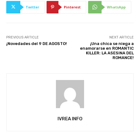
Twitter
Pinterest
WhatsApp
PREVIOUS ARTICLE
NEXT ARTICLE
¡Novedades del 9 DE AGOSTO!
¡Una chica se niega a
enamorarse en ROMANTIC
KILLER: LA ASESINA DEL
ROMANCE!
IVREA INFO