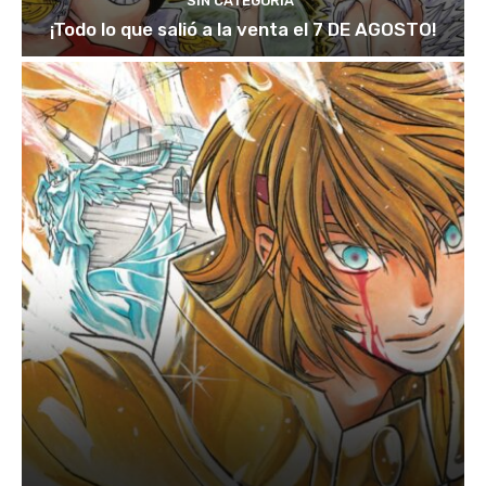
SIN CATEGORÍA
¡Todo lo que salió a la venta el 7 DE AGOSTO!