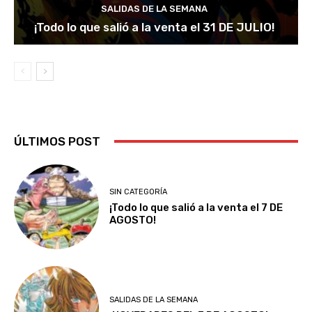
SALIDAS DE LA SEMANA
¡Todo lo que salió a la venta el 31 DE JULIO!
ÚLTIMOS POST
SIN CATEGORÍA
¡Todo lo que salió a la venta el 7 DE
AGOSTO!
SALIDAS DE LA SEMANA