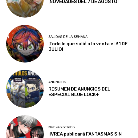
¡NOVEDADES DEL 7 DE AGOSTO!
SALIDAS DE LA SEMANA
¡Todo lo que salió a la venta el 31 DE
JULIO!
ANUNCIOS
RESUMEN DE ANUNCIOS DEL
ESPECIAL BLUE LOCK+
NUEVAS SERIES
¡IVREA publicará FANTASMAS SIN