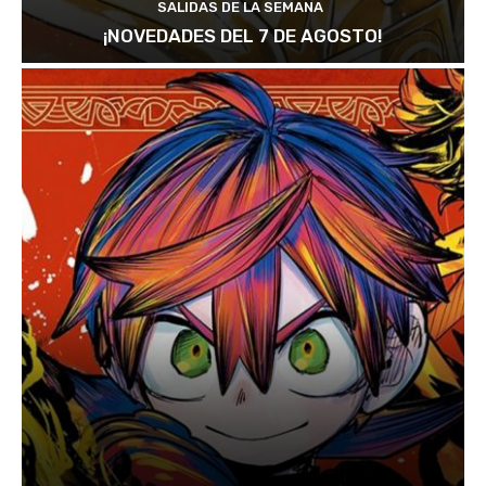
SALIDAS DE LA SEMANA
¡NOVEDADES DEL 7 DE AGOSTO!