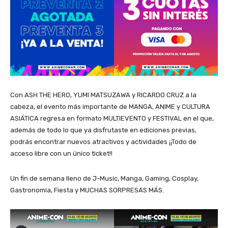
Con ASH THE HERO, YUMI MATSUZAWA y RICARDO CRUZ a la
cabeza, el evento más importante de MANGA, ANIME y CULTURA
ASIÁTICA regresa en formato MULTIEVENTO y FESTIVAL en el que,
además de todo lo que ya disfrutaste en ediciones previas,
podrás encontrar nuevos atractivos y actividades ¡¡Todo de
acceso libre con un único ticket!!
Un fin de semana lleno de J-Music, Manga, Gaming, Cosplay,
Gastronomía, Fiesta y MUCHAS SORPRESAS MÁS.