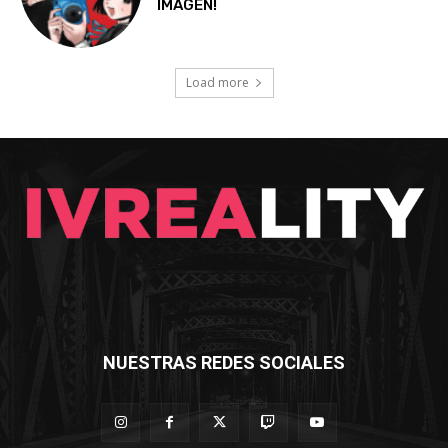
IMAGEN!
Load more
NUESTRAS REDES SOCIALES