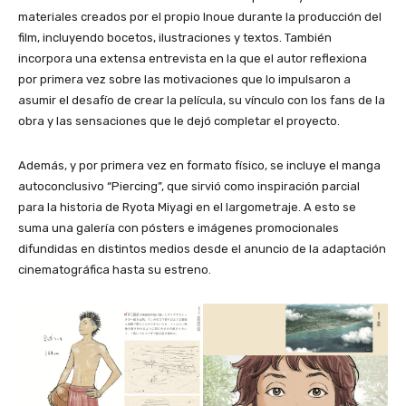
materiales creados por el propio Inoue durante la producción del
film, incluyendo bocetos, ilustraciones y textos. También
incorpora una extensa entrevista en la que el autor reflexiona
por primera vez sobre las motivaciones que lo impulsaron a
asumir el desafío de crear la película, su vínculo con los fans de la
obra y las sensaciones que le dejó completar el proyecto.
Además, y por primera vez en formato físico, se incluye el manga
autoconclusivo “Piercing”, que sirvió como inspiración parcial
para la historia de Ryota Miyagi en el largometraje. A esto se
suma una galería con pósters e imágenes promocionales
difundidas en distintos medios desde el anuncio de la adaptación
cinematográfica hasta su estreno.