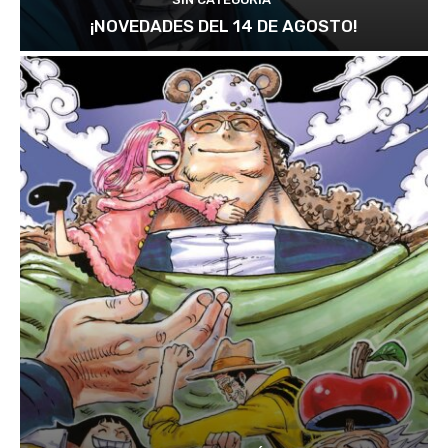
¡NOVEDADES DEL 14 DE AGOSTO!