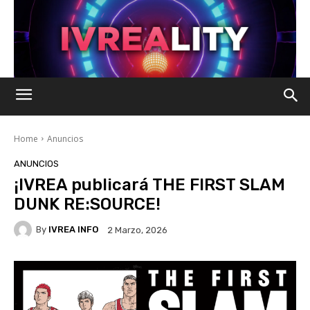
Home
Anuncios
ANUNCIOS
¡IVREA publicará THE FIRST SLAM
DUNK RE:SOURCE!
By
IVREA INFO
2 Marzo, 2026