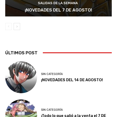
SALIDAS DE LA SEMANA
¡NOVEDADES DEL 7 DE AGOSTO!
ÚLTIMOS POST
SIN CATEGORÍA
¡NOVEDADES DEL 14 DE AGOSTO!
SIN CATEGORÍA
¡Todo lo que salió a la venta el 7 DE