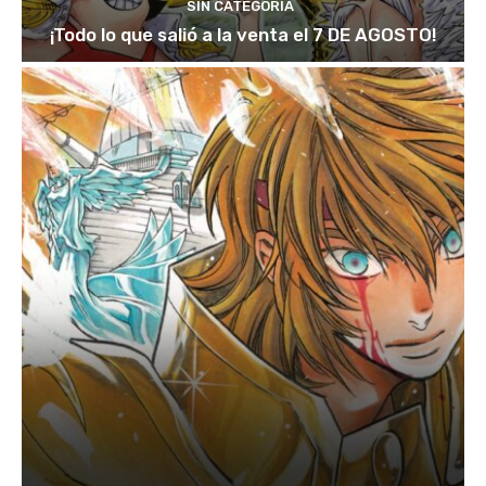
SIN CATEGORÍA
¡Todo lo que salió a la venta el 7 DE AGOSTO!