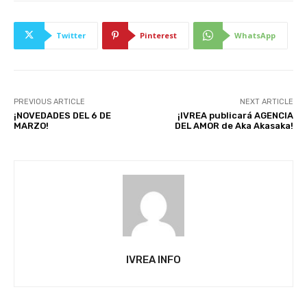
Twitter
Pinterest
WhatsApp
PREVIOUS ARTICLE
NEXT ARTICLE
¡NOVEDADES DEL 6 DE
¡IVREA publicará AGENCIA
MARZO!
DEL AMOR de Aka Akasaka!
IVREA INFO