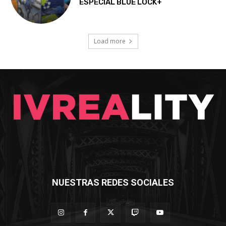
ESPECIAL BLUE LOCK+
Load more
NUESTRAS REDES SOCIALES