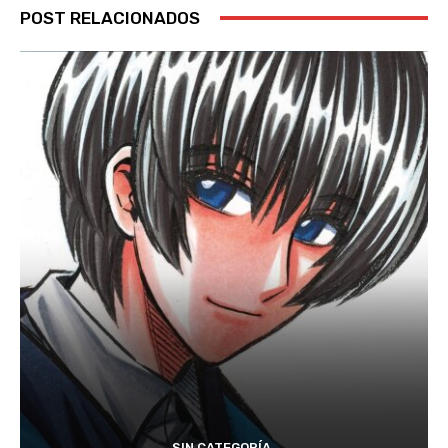
POST RELACIONADOS
SIN CATEGORÍA