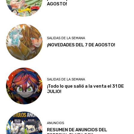
AGOSTO!
SALIDAS DE LA SEMANA
¡NOVEDADES DEL 7 DE AGOSTO!
SALIDAS DE LA SEMANA
¡Todo lo que salió a la venta el 31 DE
JULIO!
ANUNCIOS
RESUMEN DE ANUNCIOS DEL