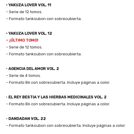
• YAKUZA LOVER VOL. 11
– Serie de 12 tomos.
– Formato tankoubon con sobrecubierta.
• YAKUZA LOVER VOL. 12
– ¡ÚLTIMO TOMO!
– Serie de 12 tomos.
– Formato tankoubon con sobrecubierta.
•
AGENCIA DEL AMOR VOL. 2
– Serie de 4 tomos.
– Formato B6 con sobrecubierta. Incluye páginas a color.
•
EL REY BESTIA Y LAS HIERBAS MEDICINALES VOL. 2
– Formato B6 con sobrecubierta. Incluye páginas a color.
•
DANDADAN VOL. 22
– Formato tankoubon con sobrecubierta. Incluye páginas a color.