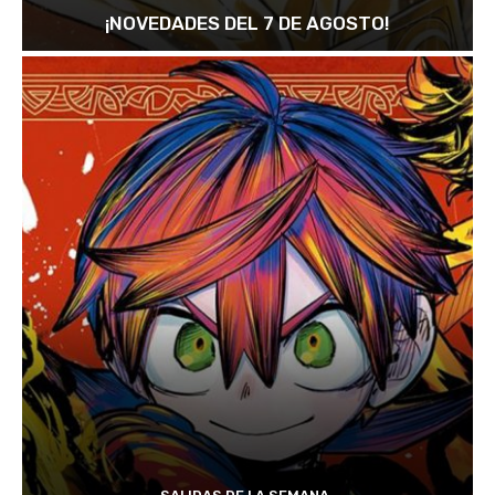
¡NOVEDADES DEL 7 DE AGOSTO!