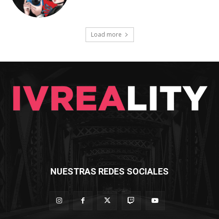
Load more
NUESTRAS REDES SOCIALES