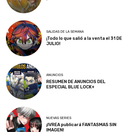
SALIDAS DE LA SEMANA
¡Todo lo que salió a la venta el 31 DE
JULIO!
ANUNCIOS
RESUMEN DE ANUNCIOS DEL
ESPECIAL BLUE LOCK+
NUEVAS SERIES
¡IVREA publicará FANTASMAS SIN
IMAGEN!