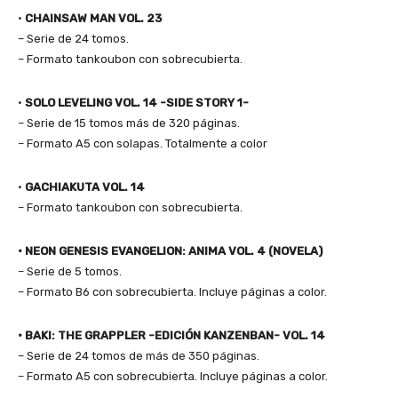
•
CHAINSAW MAN VOL. 23
– Serie de 24 tomos.
– Formato tankoubon con sobrecubierta.
•
SOLO LEVELING VOL. 14
-SIDE STORY 1-
– Serie de 15 tomos más de 320 páginas.
– Formato A5 con solapas. Totalmente a color
•
GACHIAKUTA VOL. 14
– Formato tankoubon con sobrecubierta.
• NEON GENESIS EVANGELION: ANIMA VOL. 4 (NOVELA)
– Serie de 5 tomos.
– Formato B6 con sobrecubierta. Incluye páginas a color.
• BAKI: THE GRAPPLER -EDICIÓN KANZENBAN- VOL. 14
– Serie de 24 tomos de más de 350 páginas.
– Formato A5 con sobrecubierta. Incluye páginas a color.