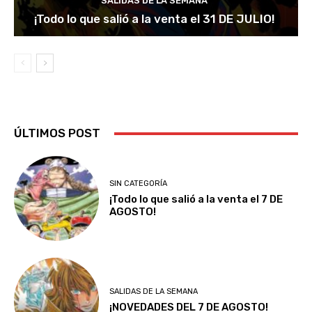
SALIDAS DE LA SEMANA
¡Todo lo que salió a la venta el 31 DE JULIO!
ÚLTIMOS POST
SIN CATEGORÍA
¡Todo lo que salió a la venta el 7 DE
AGOSTO!
SALIDAS DE LA SEMANA
¡NOVEDADES DEL 7 DE AGOSTO!