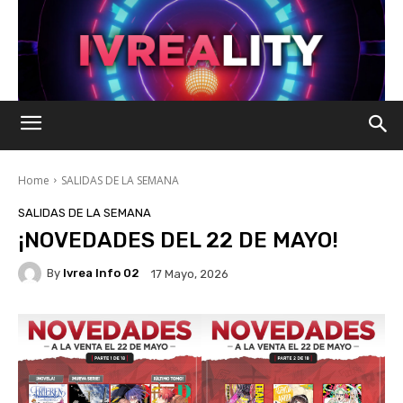
Home
SALIDAS DE LA SEMANA
SALIDAS DE LA SEMANA
¡NOVEDADES DEL 22 DE MAYO!
By
Ivrea Info 02
17 Mayo, 2026