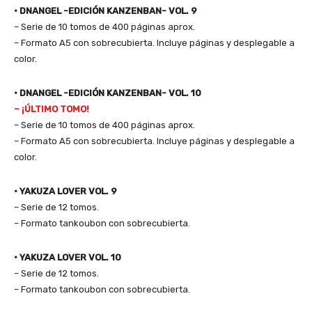
• DNANGEL -EDICIÓN KANZENBAN- VOL. 9
– Serie de 10 tomos de 400 páginas aprox.
– Formato A5 con sobrecubierta. Incluye páginas y desplegable a
color.
• DNANGEL -EDICIÓN KANZENBAN- VOL. 10
– ¡ÚLTIMO TOMO!
– Serie de 10 tomos de 400 páginas aprox.
– Formato A5 con sobrecubierta. Incluye páginas y desplegable a
color.
• YAKUZA LOVER VOL. 9
– Serie de 12 tomos.
– Formato tankoubon con sobrecubierta.
• YAKUZA LOVER VOL. 10
– Serie de 12 tomos.
– Formato tankoubon con sobrecubierta.