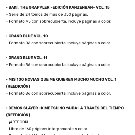
• BAKI: THE GRAPPLER -EDICIÓN KANZENBAN- VOL. 15
– Serie de 24 tomos de más de 350 páginas.
– Formato A5 con sobrecubierta. Incluye páginas a color.
•
GRAND BLUE VOL. 10
– Formato B6 con sobrecubierta. Incluye páginas a color.
•
GRAND BLUE VOL. 11
– Formato B6 con sobrecubierta. Incluye páginas a color.
• MIS 100 NOVIAS QUE ME QUIEREN MUCHO MUCHO VOL. 1
(REEDICIÓN)
– Formato B6 con sobrecubierta. Incluye páginas a color.
• DEMON SLAYER -KIMETSU NO YAIBA- A TRAVÉS DEL TIEMPO
(REEDICIÓN)
– ¡ARTBOOK!
– Libro de 160 páginas íntegramente a color.