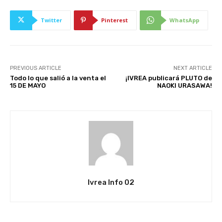
Twitter
Pinterest
WhatsApp
PREVIOUS ARTICLE
NEXT ARTICLE
Todo lo que salió a la venta el
¡IVREA publicará PLUTO de
15 DE MAYO
NAOKI URASAWA!
Ivrea Info 02