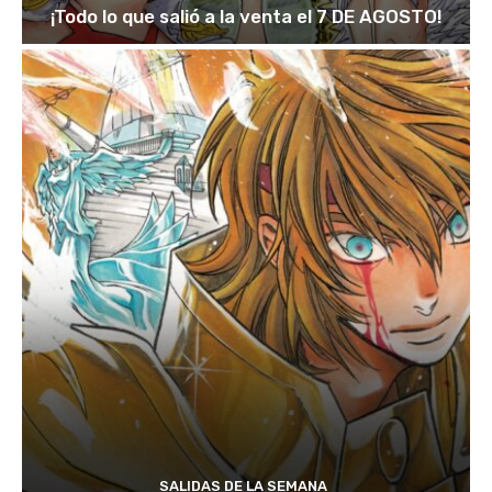
¡Todo lo que salió a la venta el 7 DE AGOSTO!
SALIDAS DE LA SEMANA