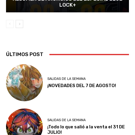
LOCK+
ÚLTIMOS POST
SALIDAS DE LA SEMANA
¡NOVEDADES DEL 7 DE AGOSTO!
SALIDAS DE LA SEMANA
¡Todo lo que salió a la venta el 31 DE
JULIO!