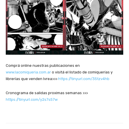
Comprá online nuestras publicaciones en
www.lacomiqueria.com.ar
o visitá el listado de comiquerías y
librerías que venden Ivrea>>>
https://tinyurl.com/35tzv4hb
Cronograma de salidas proximas semanas >>>
https://tinyurl.com/y2s7s57w