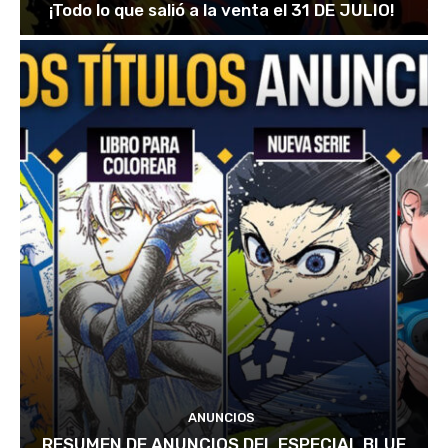
¡Todo lo que salió a la venta el 31 DE JULIO!
ANUNCIOS
RESUMEN DE ANUNCIOS DEL ESPECIAL BLUE