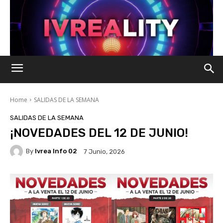
Home
SALIDAS DE LA SEMANA
SALIDAS DE LA SEMANA
¡NOVEDADES DEL 12 DE JUNIO!
By
Ivrea Info 02
7 Junio, 2026