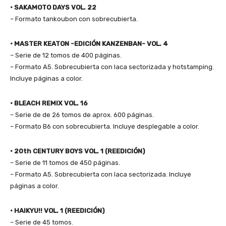
•
SAKAMOTO DAYS VOL. 22
– Formato tankoubon con sobrecubierta.
•
MASTER KEATON -EDICIÓN KANZENBAN- VOL. 4
– Serie de 12 tomos de 400 páginas.
– Formato A5. Sobrecubierta con laca sectorizada y hotstamping.
Incluye páginas a color.
•
BLEACH REMIX VOL. 16
– Serie de de 26 tomos de aprox. 600 páginas.
– Formato B6 con sobrecubierta. Incluye desplegable a color.
• 20th CENTURY BOYS VOL. 1 (REEDICIÓN)
– Serie de 11 tomos de 450 páginas.
– Formato A5. Sobrecubierta con laca sectorizada. Incluye
páginas a color.
•
HAIKYU!! VOL. 1 (REEDICIÓN)
– Serie de 45 tomos.