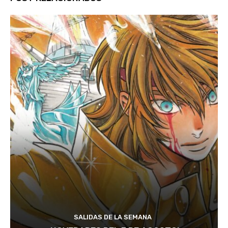
SALIDAS DE LA SEMANA