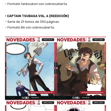
– Formato tankoubon con sobrecubierta.
•
CAPTAIN TSUBASA VOL. 6 (REEDICIÓN)
– Serie de 21 tomos de 350 páginas.
– Formato B6 con sobrecubierta.