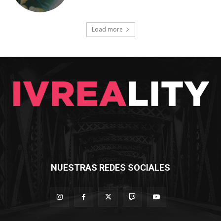
Load more
NUESTRAS REDES SOCIALES