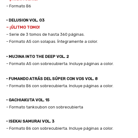
– Formato B6
•
DELUSION VOL. 03
– ¡ÚLITMO TOMO!
– Serie de 3 tomos de hasta 360 páginas.
– Formato A5 con solapas. Íntegramente a color.
•
MUJINA INTO THE DEEP VOL. 2
– Formato A5 con sobrecubierta. Incluye páginas a color.
•
FUMANDO ATRÁS DEL SÚPER CON VOS VOL. 8
– Formato B6 con sobrecubierta. Incluye páginas a color.
• GACHIAKUTA VOL. 15
– Formato tankoubon con sobrecubierta
•
ISEKAI SAMURAI VOL. 3
– Formato B6 con sobrecubierta. Incluye páginas a color.