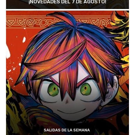
¡NOVEDADES DEL 7 DE AGOSTO!
SALIDAS DE LA SEMANA