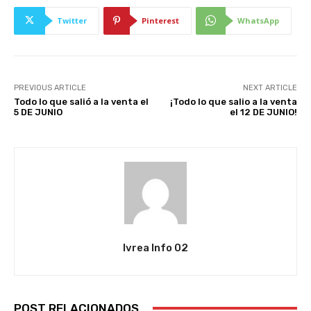
Twitter
Pinterest
WhatsApp
PREVIOUS ARTICLE
NEXT ARTICLE
Todo lo que salió a la venta el
¡Todo lo que salio a la venta
5 DE JUNIO
el 12 DE JUNIO!
Ivrea Info 02
POST RELACIONADOS