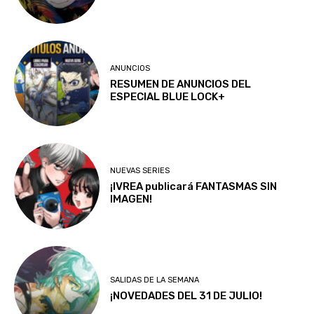
ANUNCIOS
RESUMEN DE ANUNCIOS DEL
ESPECIAL BLUE LOCK+
NUEVAS SERIES
¡IVREA publicará FANTASMAS SIN
IMAGEN!
SALIDAS DE LA SEMANA
¡NOVEDADES DEL 31 DE JULIO!