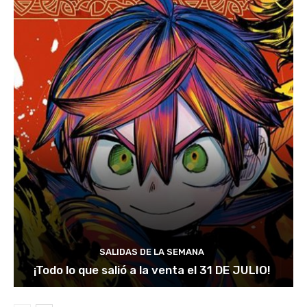
SALIDAS DE LA SEMANA
¡Todo lo que salió a la venta el 31 DE JULIO!