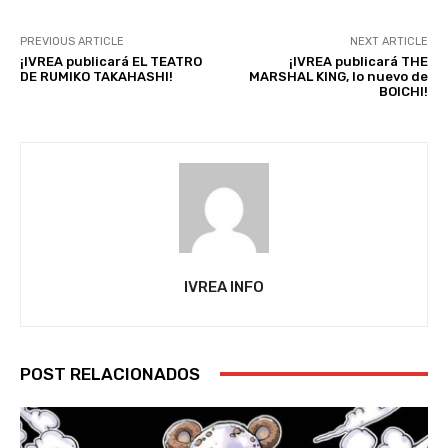
PREVIOUS ARTICLE
NEXT ARTICLE
¡IVREA publicará EL TEATRO
¡IVREA publicará THE
DE RUMIKO TAKAHASHI!
MARSHAL KING, lo nuevo de
BOICHI!
IVREA INFO
POST RELACIONADOS