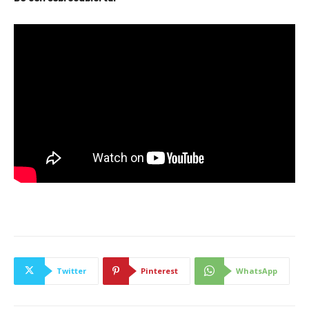
Twitter
Pinterest
WhatsApp