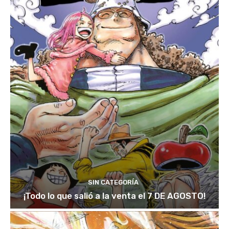
SIN CATEGORÍA
¡Todo lo que salió a la venta el 7 DE AGOSTO!