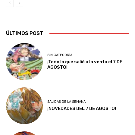
ÚLTIMOS POST
SIN CATEGORÍA
¡Todo lo que salió a la venta el 7 DE
AGOSTO!
SALIDAS DE LA SEMANA
¡NOVEDADES DEL 7 DE AGOSTO!