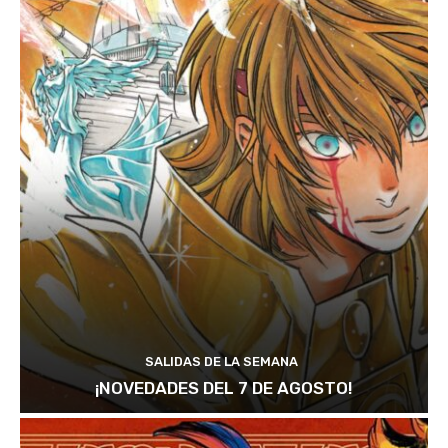
SALIDAS DE LA SEMANA
¡NOVEDADES DEL 7 DE AGOSTO!