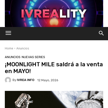
Home
Anuncios
ANUNCIOS
NUEVAS SERIES
¡MOONLIGHT MILE saldrá a la venta
en MAYO!
By
IVREA INFO
12 Mayo, 2026