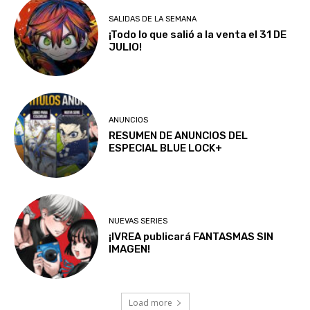
SALIDAS DE LA SEMANA
¡Todo lo que salió a la venta el 31 DE
JULIO!
ANUNCIOS
RESUMEN DE ANUNCIOS DEL
ESPECIAL BLUE LOCK+
NUEVAS SERIES
¡IVREA publicará FANTASMAS SIN
IMAGEN!
Load more