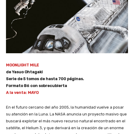
MOONLIGHT MILE
de Yasuo Ohtagaki
Serie de 5 tomos de hasta 700 páginas.
Formato B6 con sobrecubierta
A la venta: MAYO
En el futuro cercano del año 2005, la humanidad vuelve a posar
su atención en la Luna. La NASA anuncia un proyecto masivo que
buscará explotar el más nuevo recurso natural encontrado en el
satélite, el Helium 3, y que derivará en la creación de un enorme