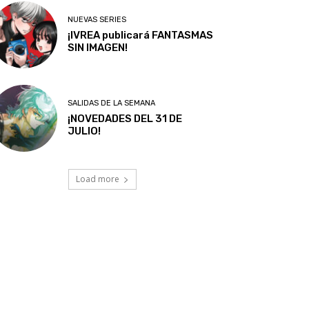
NUEVAS SERIES
¡IVREA publicará FANTASMAS
SIN IMAGEN!
SALIDAS DE LA SEMANA
¡NOVEDADES DEL 31 DE
JULIO!
Load more