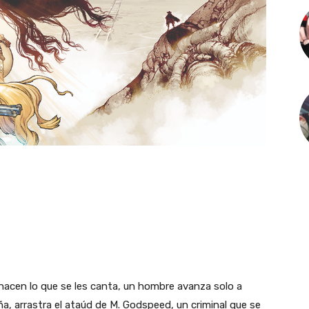
 hacen lo que se les canta, un hombre avanza solo a
a, arrastra el ataúd de M. Godspeed, un criminal que se