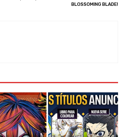
BLOSSOMING BLADE!