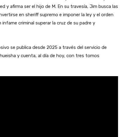
ed y afirma ser el hijo de M. En su travesía, Jim busca las
vertirse en sheriff supremo e imponer la ley y el orden
 infame criminal superar la cruz de su padre y
ivo se publica desde 2025 a través del servicio de
hueisha y cuenta, al día de hoy, con tres tomos