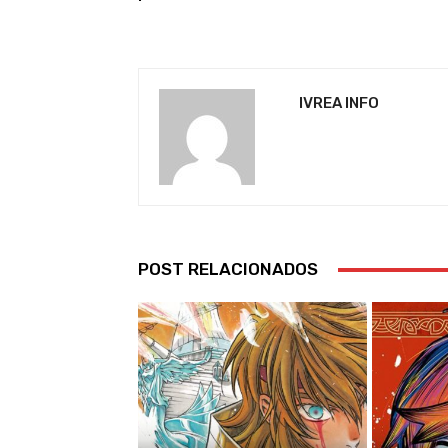
IVREA INFO
POST RELACIONADOS