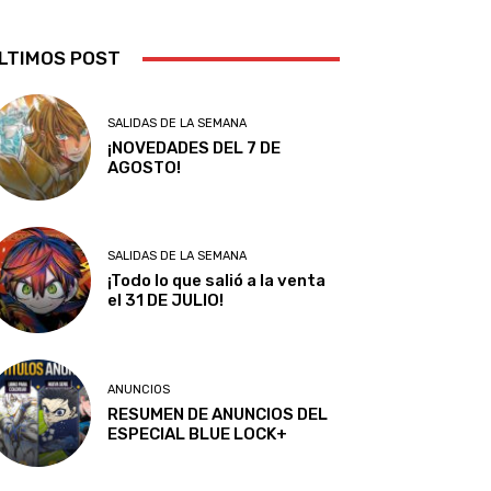
LTIMOS POST
SALIDAS DE LA SEMANA
¡NOVEDADES DEL 7 DE
AGOSTO!
SALIDAS DE LA SEMANA
¡Todo lo que salió a la venta
el 31 DE JULIO!
ANUNCIOS
RESUMEN DE ANUNCIOS DEL
ESPECIAL BLUE LOCK+