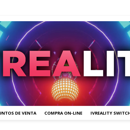
UNTOS DE VENTA
COMPRA ON-LINE
IVREALITY SWITC