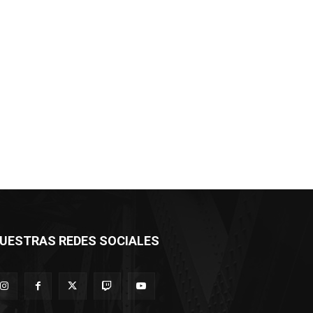
UESTRAS REDES SOCIALES