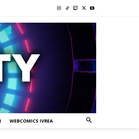
H
WEBCOMICS IVREA