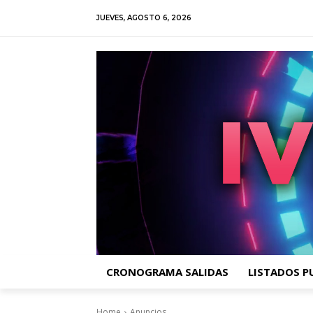
JUEVES, AGOSTO 6, 2026
CRONOGRAMA SALIDAS
LISTADOS P
Home
Anuncios