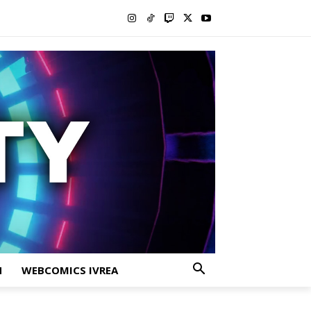
H
WEBCOMICS IVREA