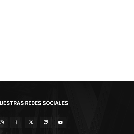
UESTRAS REDES SOCIALES