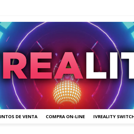
UNTOS DE VENTA
COMPRA ON-LINE
IVREALITY SWITC